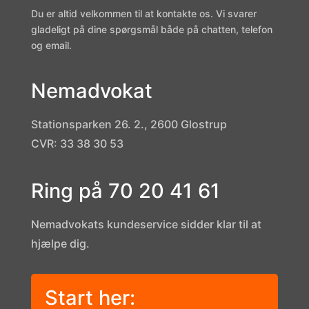
Du er altid velkommen til at kontakte os. Vi svarer
gladeligt på dine spørgsmål både på chatten, telefon
og email.
Nemadvokat
Stationsparken 26. 2., 2600 Glostrup
CVR: 33 38 30 53
Ring på 70 20 41 61
Nemadvokats kundeservice sidder klar til at
hjælpe dig.
Start her: