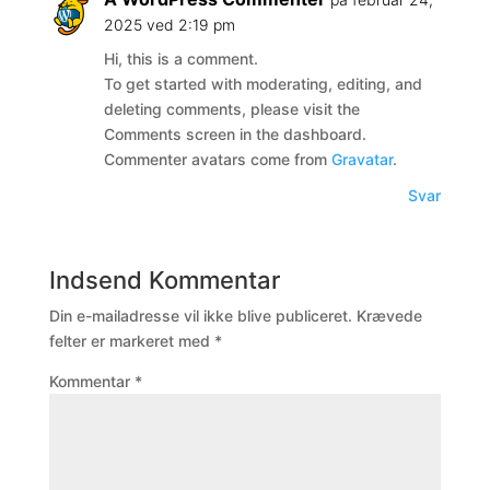
2025 ved 2:19 pm
Hi, this is a comment.
To get started with moderating, editing, and
deleting comments, please visit the
Comments screen in the dashboard.
Commenter avatars come from
Gravatar
.
Svar
Indsend Kommentar
Din e-mailadresse vil ikke blive publiceret.
Krævede
felter er markeret med
*
Kommentar
*