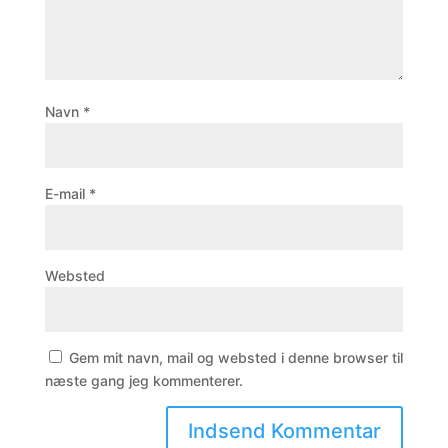
Navn
*
E-mail
*
Websted
Gem mit navn, mail og websted i denne browser til
næste gang jeg kommenterer.