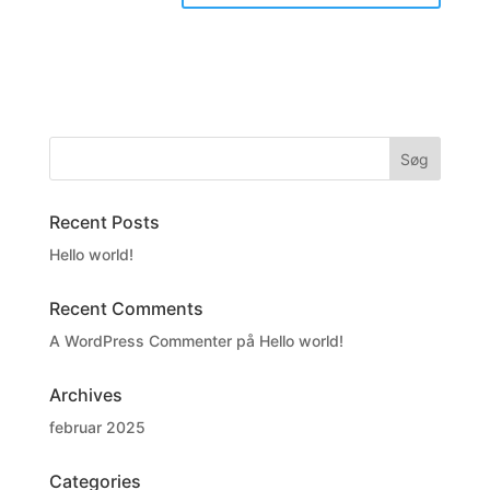
Søg
Recent Posts
Hello world!
Recent Comments
A WordPress Commenter
på
Hello world!
Archives
februar 2025
Categories